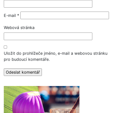
E-mail
*
Webová stránka
Uložit do prohlížeče jméno, e-mail a webovou stránku
pro budoucí komentáře.