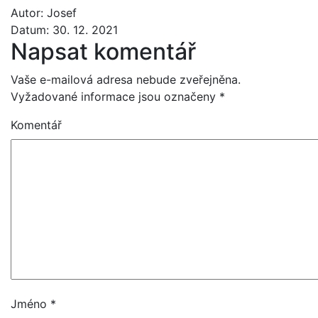
Autor:
Josef
Datum:
30. 12. 2021
Napsat komentář
Vaše e-mailová adresa nebude zveřejněna.
Vyžadované informace jsou označeny
*
Komentář
Jméno
*