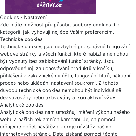
Cookies - Nastavení
Zde máte možnost přizpůsobit soubory cookies dle
kategorií, jak vyhovují nejlépe Vašim preferencím.
Technické cookies
Technické cookies jsou nezbytné pro správné fungování
webové stránky a všech funkcí, které nabízí a nemohou
být vypnuty bez zablokování funkcí stránky. Jsou
odpovědné mj. za uchovávání produktů v košíku,
přihlášení k zákaznickému účtu, fungování filtrů, nákupní
proces nebo ukládání nastavení soukromí. Z tohoto
důvodu technické cookies nemohou být individuálně
deaktivovány nebo aktivovány a jsou aktivní vždy.
Analytické cookies
Analytické cookies nám umožňují měření výkonu našeho
webu a našich reklamních kampaní. Jejich pomocí
určujeme počet návštěv a zdroje návštěv našich
internetových stránek. Data získaná pomocí těchto