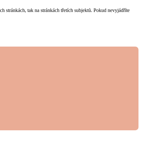
 stránkách, tak na stránkách třetích subjektů. Pokud nevyjádříte