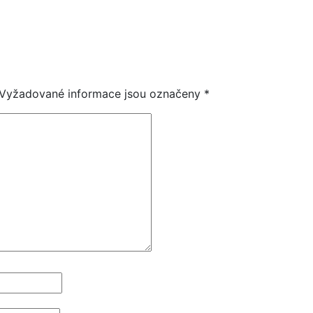
Vyžadované informace jsou označeny
*