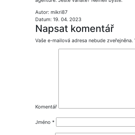
Autor:
mikri87
Datum:
19. 04. 2023
Napsat komentář
Vaše e-mailová adresa nebude zveřejněna.
Komentář
Jméno
*