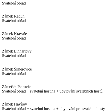
Svatební obřad
Zámek Raduň
Svatební obřad
Zámek Kravaře
Svatební obřad
Zámek Linhartovy
Svatební obřad
Zámek Šilheřovice
Svatební obřad
Zámeček Petrovice
Svatební obřad + svatební hostina + ubytování svatebních hostů
Zámek Havířov
Svatební obřad + svatební hostina + ubytování pro svatební hosty